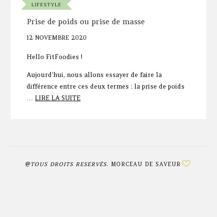
LIFESTYLE
Prise de poids ou prise de masse
12 NOVEMBRE 2020
Hello FitFoodies !
Aujourd’hui, nous allons essayer de faire la
différence entre ces deux termes : la prise de poids
…
LIRE LA SUITE
@
TOUS DROITS RESERVÉS
. MORCEAU DE SAVEUR