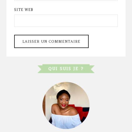
SITE WEB
QUI SUIS JE ?