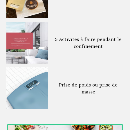
5 Activités à faire pendant le
confinement
Prise de poids ou prise de
masse