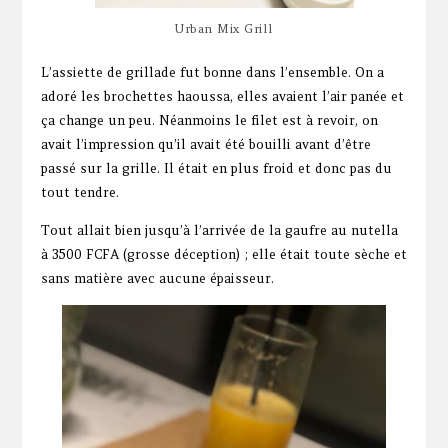
Urban Mix Grill
L’assiette de grillade fut bonne dans l’ensemble. On a
adoré les brochettes haoussa, elles avaient l’air panée et
ça change un peu. Néanmoins le filet est à revoir, on
avait l’impression qu’il avait été bouilli avant d’être
passé sur la grille. Il était en plus froid et donc pas du
tout tendre.
Tout allait bien jusqu’à l’arrivée de la gaufre au nutella
à 3500 FCFA (grosse déception) ; elle était toute sèche et
sans matière avec aucune épaisseur.