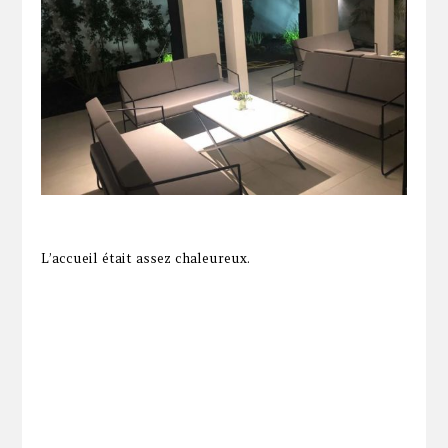
L’accueil était assez chaleureux.