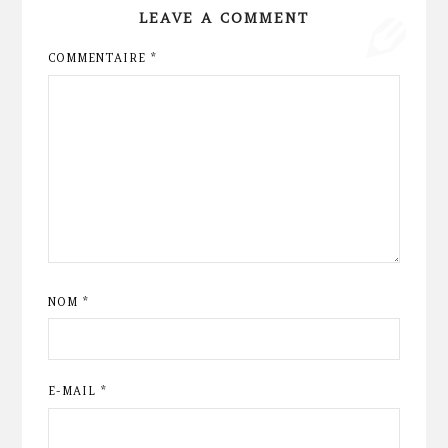
LEAVE A COMMENT
COMMENTAIRE
*
NOM
*
E-MAIL
*