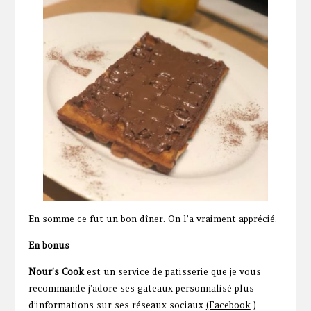
En somme ce fut un bon dîner. On l’a vraiment apprécié.
En bonus
Nour’s Cook
est un service de patisserie que je vous
recommande j’adore ses gateaux personnalisé plus
d’informations sur ses réseaux sociaux
(Facebook
)