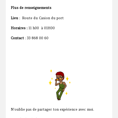
Plus de renseignements
Lieu
: Route du Casion du port
Horaires :
11 h00 à 01H00
Contact
: 33 868 00 60
N’oublie pas de partager ton expérience avec moi.