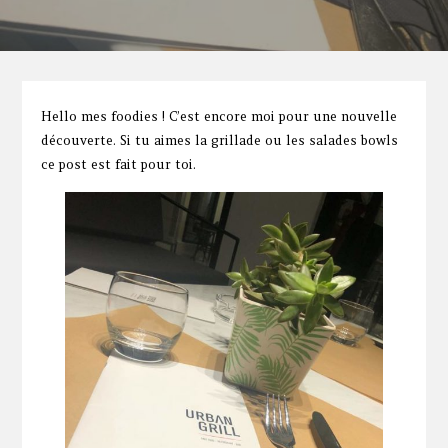
Hello mes foodies ! C’est encore moi pour une nouvelle
découverte. Si tu aimes la grillade ou les salades bowls
ce post est fait pour toi.