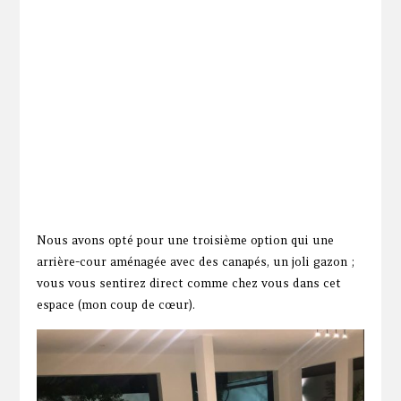
Nous avons opté pour une troisième option qui une
arrière-cour aménagée avec des canapés, un joli gazon ;
vous vous sentirez direct comme chez vous dans cet
espace (mon coup de cœur).