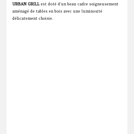
URBAN GRILL
est doté d’un beau cadre soigneusement
aménagé de tables en bois avec une luminosité
délicatement choisie.