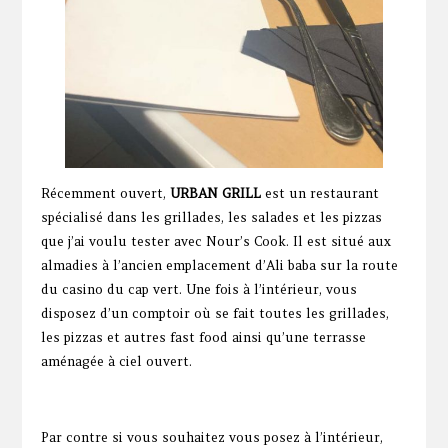
Récemment ouvert,
URBAN GRILL
est un restaurant
spécialisé dans les grillades, les salades et les pizzas
que j’ai voulu tester avec Nour’s Cook. Il est situé aux
almadies à l’ancien emplacement d’Ali baba sur la route
du casino du cap vert. Une fois à l’intérieur, vous
disposez d’un comptoir où se fait toutes les grillades,
les pizzas et autres fast food ainsi qu’une terrasse
aménagée à ciel ouvert.
Par contre si vous souhaitez vous posez à l’intérieur,