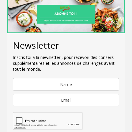
Newsletter
Inscris toi à la newsletter , pour recevoir des conseils
supplémentaires et les annonces de challenges avant
tout le monde.