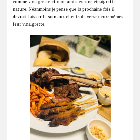
comme vinaigrette et mon ami a eu une vinaigrette
nature. Néanmoins je pense que la prochaine fois il
devrait laisser le soin aux clients de verser eux-mêmes
leur vinaigrette.