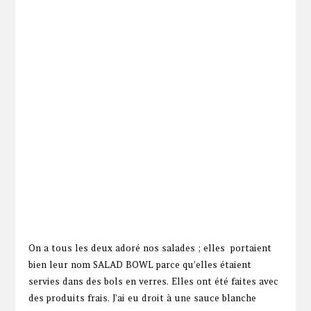
On a tous les deux adoré nos salades ; elles portaient
bien leur nom SALAD BOWL parce qu’elles étaient
servies dans des bols en verres. Elles ont été faites avec
des produits frais. J’ai eu droit à une sauce blanche